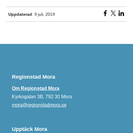
Uppdaterad
: 9 juli, 2019
Regionstad Mora
Om Regionstad Mora
Kyrkogatan 3B, 792 30 Mora
mora@regionstadmora.se
Upptäck Mora