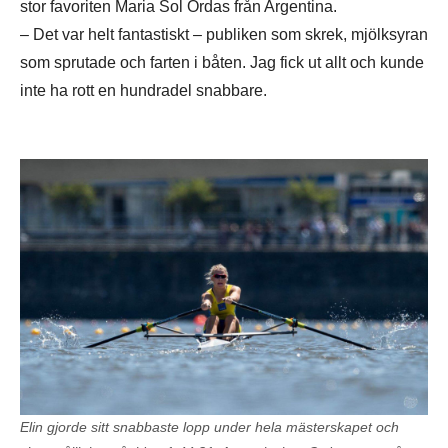
stor favoriten Maria Sol Ordas från Argentina.
– Det var helt fantastiskt – publiken som skrek, mjölksyran
som sprutade och farten i båten. Jag fick ut allt och kunde
inte ha rott en hundradel snabbare.
Elin gjorde sitt snabbaste lopp under hela mästerskapet och