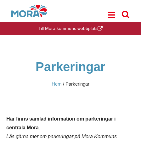
Till Mora kommuns webbplats
Parkeringar
Hem
/
Parkeringar
Här finns samlad information om parkeringar i
centrala Mora.
Läs gärna mer om parkeringar på Mora Kommuns