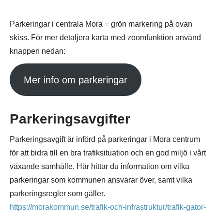
Parkeringar i centrala Mora = grön markering på ovan
skiss. För mer detaljera karta med zoomfunktion använd
knappen nedan:
Mer info om parkeringar
Parkeringsavgifter
Parkeringsavgift är införd på parkeringar i Mora centrum
för att bidra till en bra trafiksituation och en god miljö i vårt
växande samhälle. Här hittar du information om vilka
parkeringar som kommunen ansvarar över, samt vilka
parkeringsregler som gäller.
https://morakommun.se/trafik-och-infrastruktur/trafik-gator-