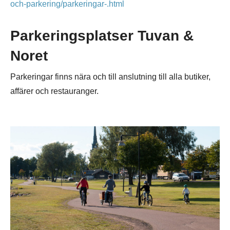
och-parkering/parkeringar-.html
Parkeringsplatser Tuvan &
Noret
Parkeringar finns nära och till anslutning till alla butiker,
affärer och restauranger.