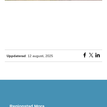
Uppdaterad
: 12 augusti, 2025
Regionstad Mora