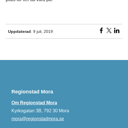
Uppdaterad
: 9 juli, 2019
Regionstad Mora
Om Regionstad Mora
Kyrkogatan 3B, 792 30 Mora
mora@regionstadmora.se