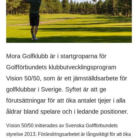
Mora Golfklubb är i startgroparna för
Golfförbundets klubbutvecklingsprogram
Vision 50/50, som är ett jämställdsarbete för
golfklubbar i Sverige. Syftet är att ge
förutsättningar för att öka antalet tjejer i alla
åldrar bland spelare och i ledande positioner.
Vision 50/50 initierades av Svenska Golfförbundets
styrelse 2013. Förändringsarbetet är långsiktigt för att öka