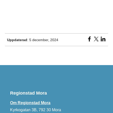
Uppdaterad
: 5 december, 2024
Regionstad Mora
Om Regionstad Mora
Kyrkogatan 3B, 792 30 Mora