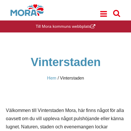
Till Mora kommuns webbplats
Vinterstaden
Hem
/
Vinterstaden
Välkommen till Vinterstaden Mora, här finns något för alla
oavsett om du vill uppleva något pulshöjande eller känna
lugnet. Naturen, staden och evenemangen lockar