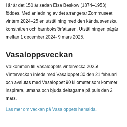
I år är det 150 år sedan Elsa Beskow (1874–1953)
föddes. Med anledning av det arrangerar Zornmuseet
vintern 2024–25 en utställning med den kända svenska
konstnären och barnboksförfattaren. Utställningen pågår
mellan 1 december 2024- 9 mars 2025.
Vasaloppsveckan
Välkommen till Vasaloppets vintervecka 2025!
Vinterveckan inleds med Vasaloppet 30 den 21 februari
och avslutas med Vasaloppet 90 kilometer som kommer
inspirera, utmana och bjuda deltagarna på puls den 2
mars.
Läs mer om veckan på Vasaloppets hemsida.