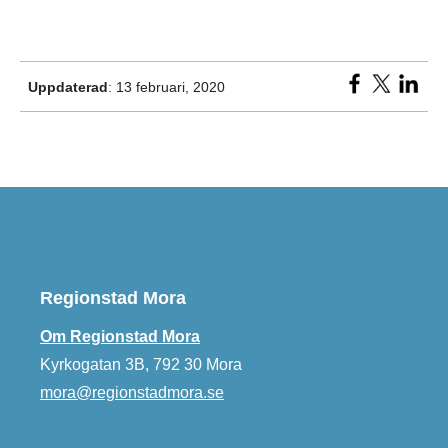
Uppdaterad
: 13 februari, 2020
Regionstad Mora
Om Regionstad Mora
Kyrkogatan 3B, 792 30 Mora
mora@regionstadmora.se