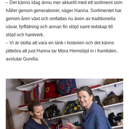
– Det känns idag ännu mer aktuellt med ett sortiment som
håller genom generationer, säger Hanna. Sortimentet har
genom åren växt och omfattas nu även av traditionella
vävar, fyrflätning och annan fin slöjd samt redskap till
slöjd och hantverk.
– Vi är stolta att vara en länk i historien och det känns
jättebra att just Hanna tar Mora Hemslöjd in i framtiden,
avslutar Gunilla.