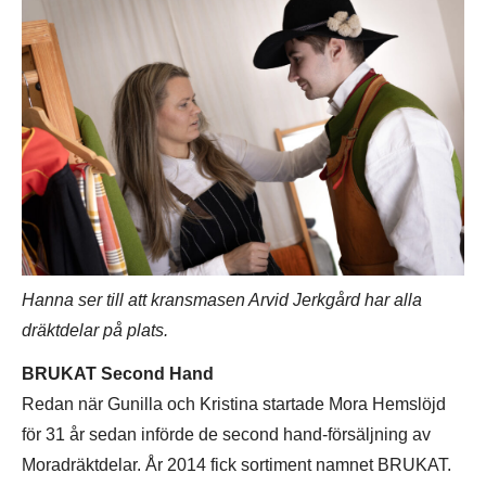
Hanna ser till att kransmasen Arvid Jerkgård har alla
dräktdelar på plats.
BRUKAT Second Hand
Redan när Gunilla och Kristina startade Mora Hemslöjd
för 31 år sedan införde de second hand-försäljning av
Moradräktdelar. År 2014 fick sortiment namnet BRUKAT.