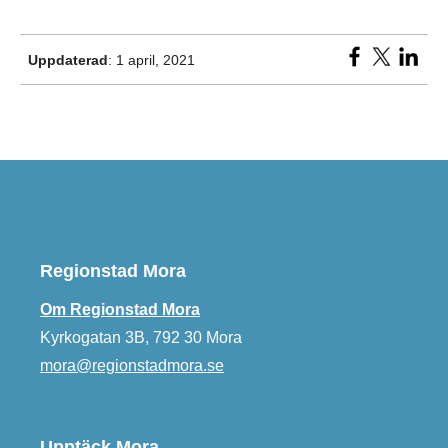
Uppdaterad
: 1 april, 2021
Regionstad Mora
Om Regionstad Mora
Kyrkogatan 3B, 792 30 Mora
mora@regionstadmora.se
Upptäck Mora