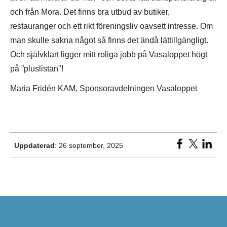
och från Mora. Det finns bra utbud av butiker,
restauranger och ett rikt föreningsliv oavsett intresse. Om
man skulle sakna något så finns det ändå lättillgängligt.
Och självklart ligger mitt roliga jobb på Vasaloppet högt
på ”pluslistan"!
Maria Fridén KAM, Sponsoravdelningen Vasaloppet
Uppdaterad
: 26 september, 2025