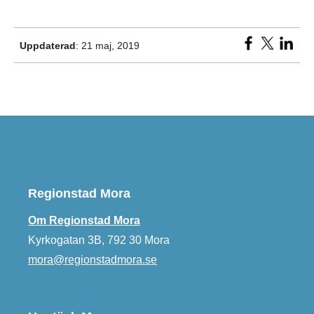
Uppdaterad
: 21 maj, 2019
Regionstad Mora
Om Regionstad Mora
Kyrkogatan 3B, 792 30 Mora
mora@regionstadmora.se