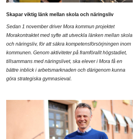
Skapar viktig länk mellan skola och näringsliv
Sedan 1 november driver Mora kommun projektet
Morakontraktet med syfte att utveckla länken mellan skola
och näringsliv, för att säkra kompetensförsörjningen inom
kommunen. Genom aktiviteter på framförallt högstadiet,
tillsammans med näringslivet, ska elever i Mora få en
bättre inblick i arbetsmarknaden och därigenom kunna
göra strategiska gymnasieval.